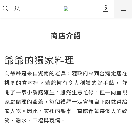
商店介紹
爺爺的獨家料理
向爺爺是來自湖南的老兵，隨政府來到台灣定居在
桃園的眷村裡。爺爺擁有令人稱讚的好手藝， 並
開了一家小餐館維生。雖然生意忙碌，但一向重視
家庭倫理的爺爺，每個禮拜一定會親自下廚做菜給
家人吃。因此，家裡的餐桌一直陪伴著每個人的歡
笑、淚水、幸福與哀傷。