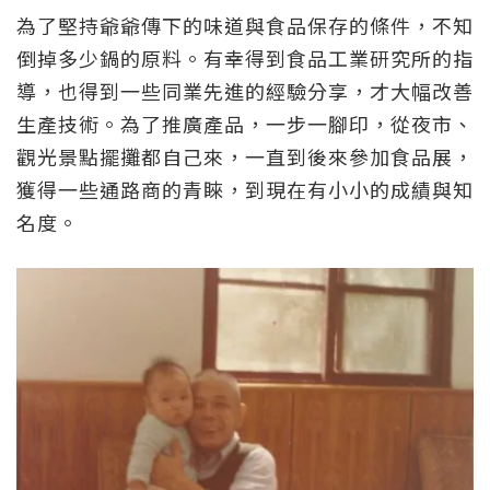
為了堅持爺爺傳下的味道與食品保存的條件，不知
倒掉多少鍋的原料。有幸得到食品工業研究所的指
導，也得到一些同業先進的經驗分享，才大幅改善
生產技術。為了推廣產品，一步一腳印，從夜市、
觀光景點擺攤都自己來，一直到後來參加食品展，
獲得一些通路商的青睞，到現在有小小的成績與知
名度。