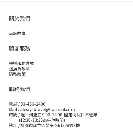
關於我們
品牌故事
顧客服務
運送服務方式
退換貨政策
隱私政策
聯絡我們
電話 / 03-456-2400
Mail / alwaysbrave@hotmail.com
時間 / 週一到週五 9:00-18:00 國定例假日不營業
(12:30-13:30為午休時間)
地址 / 桃園市蘆竹區榮安路6巷98號3樓